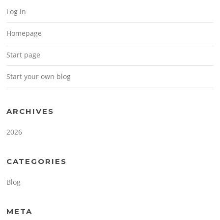
Log in
Homepage
Start page
Start your own blog
ARCHIVES
2026
CATEGORIES
Blog
META